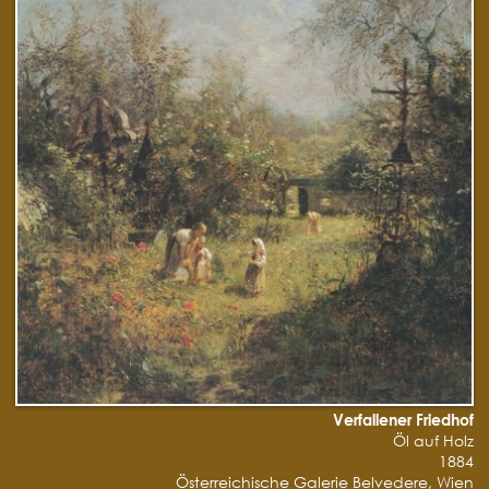
Verfallener Friedhof
Öl auf Holz
1884
Österreichische Galerie Belvedere, Wien