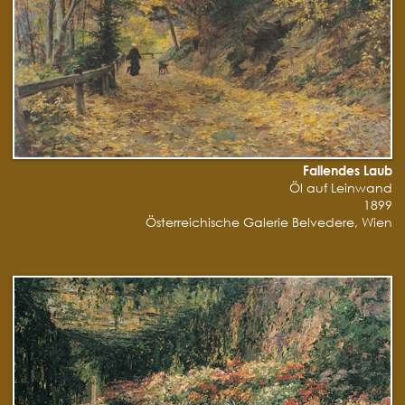
Fallendes Laub
Öl auf Leinwand
1899
Österreichische Galerie Belvedere, Wien