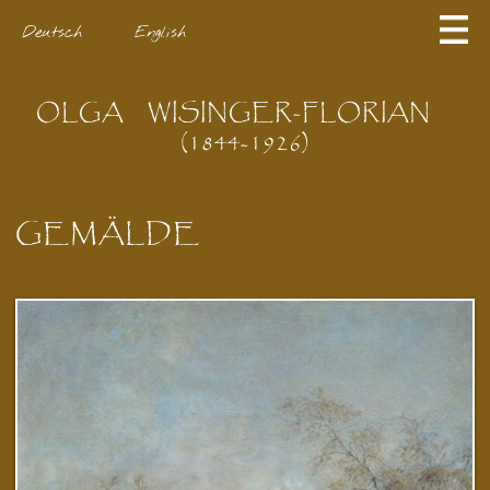
Deutsch
English
OLGA
WISINGER-FLORIAN
(1844-1926)
GEMÄLDE