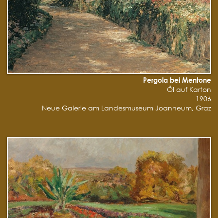
Pergola bei Mentone
Öl auf Karton
1906
Neue Galerie am Landesmuseum Joanneum, Graz