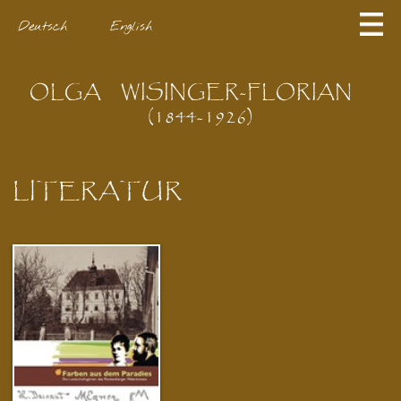
Deutsch
English
OLGA
WISINGER-FLORIAN
(1844-1926)
LITERATUR