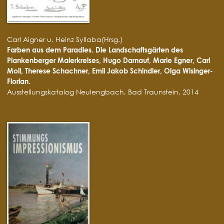
Carl Aigner u. Heinz Syllaba(Hrsg.)
Farben aus dem Paradies. Die Landschaftsgärten des
Plankenberger Malerkreises, Hugo Darnaut, Marie Egner, Carl
Moll, Therese Schachner, Emil Jakob Schindler, Olga Wisinger-
Florian.
Ausstellungskatalog Neulengbach, Bad Traunstein, 2014