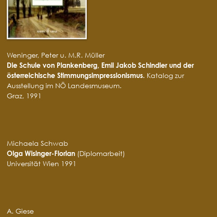
Weninger, Peter u. M.R. Müller
Die Schule von Plankenberg, Emil Jakob Schindler und der
österreichische Stimmungsimpressionismus.
Katalog zur
Ausstellung im NÖ Landesmuseum.
Graz, 1991
Michaela Schwab
Olga Wisinger-Florian
(Diplomarbeit)
Universität Wien 1991
A. Giese