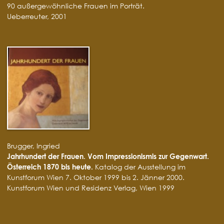
90 außergewöhnliche Frauen im Porträt.
Ueberreuter, 2001
Brugger, Ingried
Jahrhundert der Frauen. Vom Impressionismis zur Gegenwart.
Österreich 1870 bis heute.
Katalog der Ausstellung im
Kunstforum Wien 7. Oktober 1999 bis 2. Jänner 2000.
Kunstforum Wien und Residenz Verlag, Wien 1999