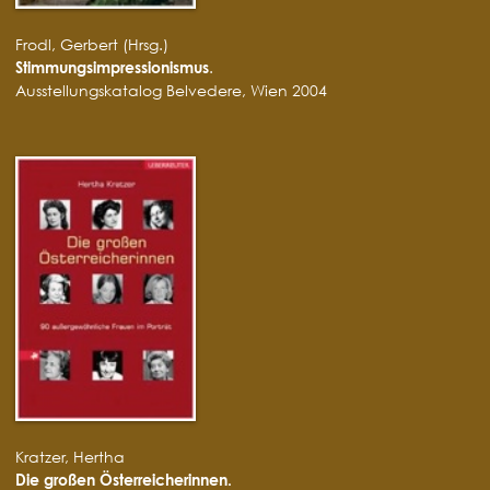
Frodl, Gerbert (Hrsg.)
Stimmungsimpressionismus
.
Ausstellungskatalog Belvedere, Wien 2004
Kratzer, Hertha
Die großen Österreicherinnen.